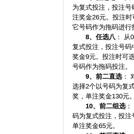
为复式投注，投注号
注奖金26元。投注
它号码作为拖码进行
8、任选八
： 从
复式投注，投注号码
奖金9元。投注时可
号码作为拖码投注。
9、前二直选
：
选择2个以号码为复
奖，单注奖金130元
10、前二组选
：
码为复式投注，投注
单注奖金65元。