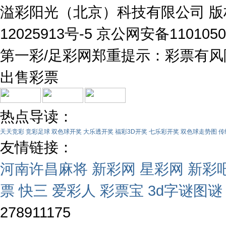
溢彩阳光（北京）科技有限公司 版权所有
12025913号-5 京公网安备1101050
第一彩/足彩网郑重提示：彩票有
出售彩票
热点导读：
天天竞彩
竞彩足球
双色球开奖
大乐透开奖
福彩3D开奖
七乐彩开奖
双色球走势图
传
友情链接：
河南许昌麻将
新彩网
星彩网
新彩
票
快三
爱彩人
彩票宝
3d字谜图谜
278911175