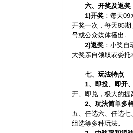
六、开奖及返奖
1)开奖
：每天09
开奖一次，每天85
号或公众媒体播出。
2)返奖
：小奖自
大奖亲自领取或委托
七、玩法特点
1、即投、即开
开、即兑，极大的提
2、玩法简单多
五、任选六、任选七
组选等多种玩法。