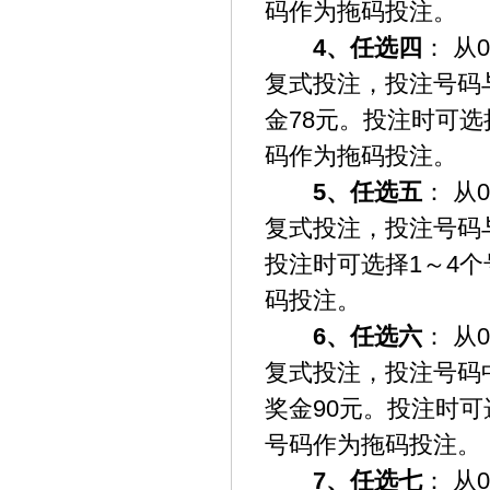
码作为拖码投注。
4、任选四
： 从
复式投注，投注号码
金78元。投注时可
码作为拖码投注。
5、任选五
： 从
复式投注，投注号码
投注时可选择1～4
码投注。
6、任选六
： 从
复式投注，投注号码
奖金90元。投注时
号码作为拖码投注。
7、任选七
： 从