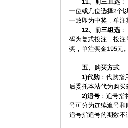
11、前三直选
：
一位或几位选择2个
一致即为中奖，单注奖
12、前三组选
：
码为复式投注，投注
奖，单注奖金195元
五、购买方式
1)代购
：代购指
后委托本站代为购买
2)追号
：追号指
号可分为连续追号和
追号指追号的期数不