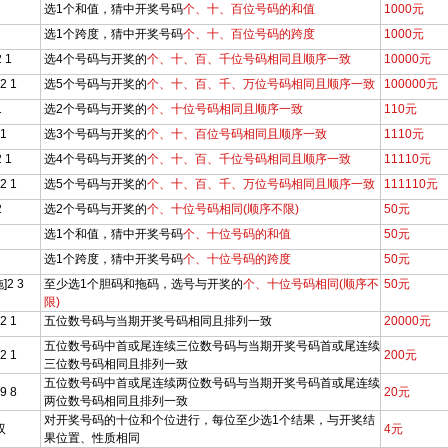
选1个和值，猜中开奖号码
个、十、百位号码的和值
1000元
选1个跨度，猜中开奖号码
个、十、百位号码的跨度
1000元
2 1
选4个号码与开奖的
个、十、百、千位号码相同且顺序一致
10000元
 2 1
选5个号码与开奖的
个、十、百、千、万位号码相同且顺序一致
100000元
1
选2个号码与开奖的
个、十位号码相同且顺序一致
110元
 1
选3个号码与开奖的
个、十、百位号码相同且顺序一致
1110元
2 1
选4个号码与开奖的
个、十、百、千位号码相同且顺序一致
11110元
 2 1
选5个号码与开奖的
个、十、百、千、万位号码相同且顺序一致
111110元
2
选2个号码与开奖的
个、十位号码相同(顺序不限)
50元
选1个和值，猜中开奖号码
个、十位号码的和值
50元
选1个跨度，猜中开奖号码
个、十位号码的跨度
50元
]2 3
至少选1个胆码和拖码，选号与开奖的
个、十位号码相同(顺序不
50元
限)
 2 1
五位数号码与当期开奖号码相同且排列一致
20000元
五位数号码中首或尾连续三位数号码与当期开奖号码首或尾连续
 2 1
200元
三位数号码相同且排列一致
五位数号码中首或尾连续两位数号码与当期开奖号码首或尾连续
 9 8
20元
两位数号码相同且排列一致
对开奖号码的十位和个位进行，每位至少选1个结果，与开奖结
双
4元
果位置、性质相同