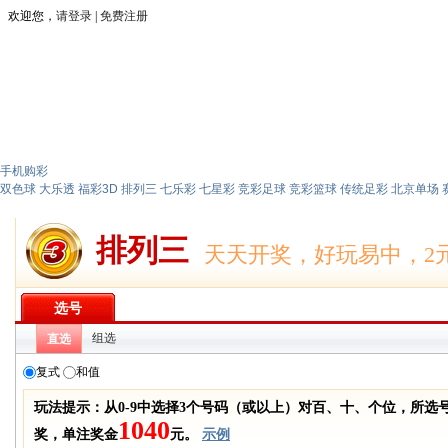
手机购彩
双色球
大乐透
福彩3D
排列三
七乐彩
七星彩
竞彩足球
竞彩篮球
传统足彩
北京单场
排列三
天天开奖，好玩易中，2元
选号
组选
直选
复式
和值
玩法提示：从0-9中选择3个号码（或以上）对百、十、个位，所
1040
奖，单注奖金
元。
示例