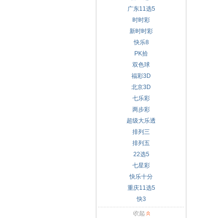
广东11选5
时时彩
新时时彩
快乐8
PK拾
双色球
福彩3D
北京3D
七乐彩
两步彩
超级大乐透
排列三
排列五
22选5
七星彩
快乐十分
重庆11选5
快3