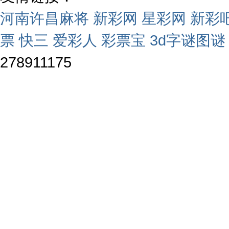
河南许昌麻将
新彩网
星彩网
新彩
票
快三
爱彩人
彩票宝
3d字谜图谜
278911175