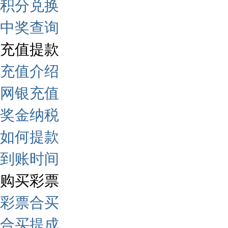
积分兑换
中奖查询
充值提款
充值介绍
网银充值
奖金纳税
如何提款
到账时间
购买彩票
彩票合买
合买提成