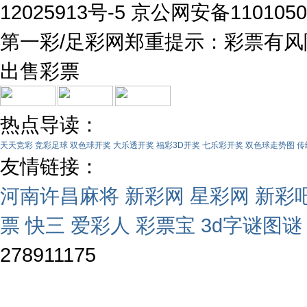
12025913号-5 京公网安备1101050
第一彩/足彩网郑重提示：彩票有
出售彩票
热点导读：
天天竞彩
竞彩足球
双色球开奖
大乐透开奖
福彩3D开奖
七乐彩开奖
双色球走势图
传
友情链接：
河南许昌麻将
新彩网
星彩网
新彩
票
快三
爱彩人
彩票宝
3d字谜图谜
278911175