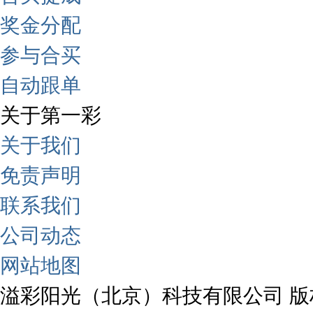
奖金分配
参与合买
自动跟单
关于第一彩
关于我们
免责声明
联系我们
公司动态
网站地图
溢彩阳光（北京）科技有限公司 版权所有