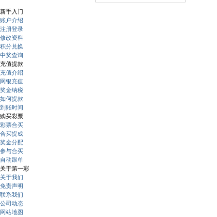
新手入门
账户介绍
注册登录
修改资料
积分兑换
中奖查询
充值提款
充值介绍
网银充值
奖金纳税
如何提款
到账时间
购买彩票
彩票合买
合买提成
奖金分配
参与合买
自动跟单
关于第一彩
关于我们
免责声明
联系我们
公司动态
网站地图